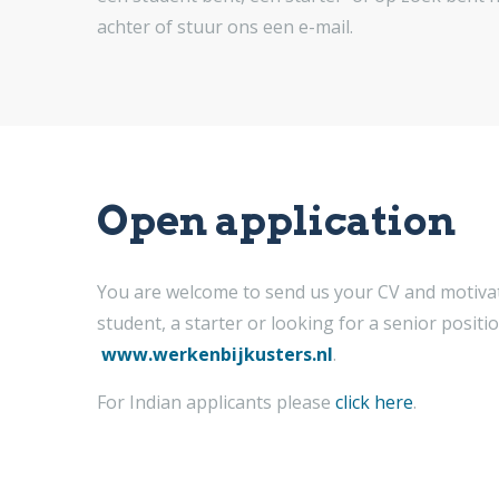
achter of stuur ons een e-mail.
Open application
You are welcome to send us your CV and motivati
student, a starter or looking for a senior positi
www.werkenbijkusters.nl
.
For Indian applicants please
click here
.