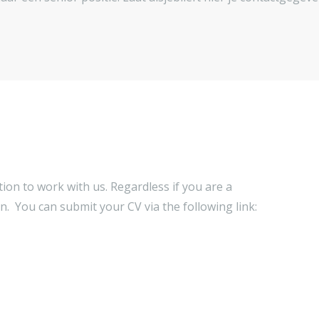
on to work with us. Regardless if you are a
on. You can submit your CV via the following link: