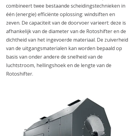
combineert twee bestaande scheidingstechnieken in
één (energie) efficiënte oplossing: windsiften en
zeven. De capaciteit van de doorvoer varieert: deze is
afhankelijk van de diameter van de Rotoshifter en de
dichtheid van het ingevoerde materiaal. De zuiverheid
van de uitgangsmaterialen kan worden bepaald op
basis van onder andere de snelheid van de
luchtstroom, hellingshoek en de lengte van de
Rotoshifter.