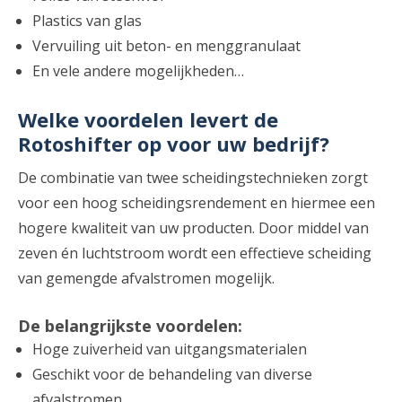
Plastics van glas
Vervuiling uit beton- en menggranulaat
En vele andere mogelijkheden…
Welke voordelen levert de
Rotoshifter op voor uw bedrijf?
De combinatie van twee scheidingstechnieken zorgt
voor een hoog scheidingsrendement en hiermee een
hogere kwaliteit van uw producten. Door middel van
zeven én luchtstroom wordt een effectieve scheiding
van gemengde afvalstromen mogelijk.
De belangrijkste voordelen:
Hoge zuiverheid van uitgangsmaterialen
Geschikt voor de behandeling van diverse
afvalstromen