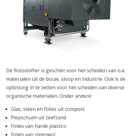
De Rotoshifter is geschikt voor het scheiden van o.a.
materialen uit de bouw, sloop en industrie. Ook is de
oplossing in te zetten voor het scheiden van diverse
organische materialen. Onder andere:
Glas, steen en folies uit compost
Piepschuim uit zeefzand
Folies van harde plastics
Folies van steenwol