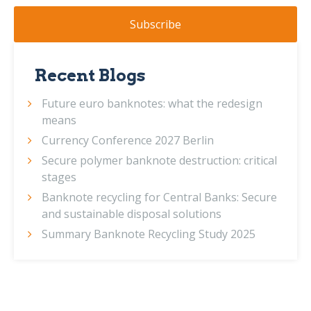
Recent Blogs
Future euro banknotes: what the redesign
means
Currency Conference 2027 Berlin
Secure polymer banknote destruction: critical
stages
Banknote recycling for Central Banks: Secure
and sustainable disposal solutions
Summary Banknote Recycling Study 2025