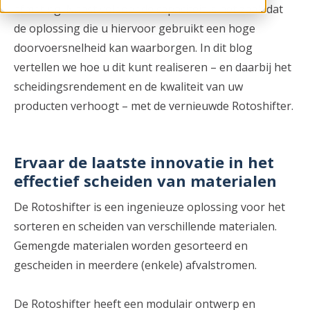
afmeting. Naast voldoende capaciteit is het zaak dat
de oplossing die u hiervoor gebruikt een hoge
doorvoersnelheid kan waarborgen. In dit blog
vertellen we hoe u dit kunt realiseren – en daarbij het
scheidingsrendement en de kwaliteit van uw
producten verhoogt – met de vernieuwde Rotoshifter.
Ervaar de laatste innovatie in het
effectief scheiden van materialen
De Rotoshifter is een ingenieuze oplossing voor het
sorteren en scheiden van verschillende materialen.
Gemengde materialen worden gesorteerd en
gescheiden in meerdere (enkele) afvalstromen.
De Rotoshifter heeft een modulair ontwerp en