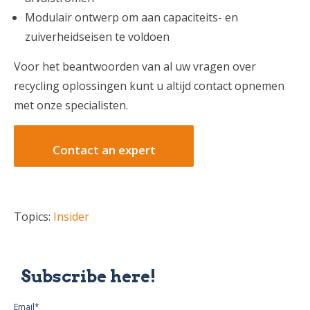
Modulair ontwerp om aan capaciteits- en
zuiverheidseisen te voldoen
Voor het beantwoorden van al uw vragen over
recycling oplossingen kunt u altijd contact opnemen
met onze specialisten.
Contact an expert
Topics:
Insider
Subscribe here!
Email
*