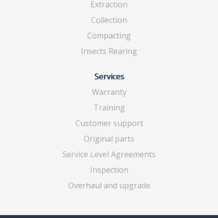
Extraction
Collection
Compacting
Insects Rearing
Services
Warranty
Training
Customer support
Original parts
Service Level Agreements
Inspection
Overhaul and upgrade