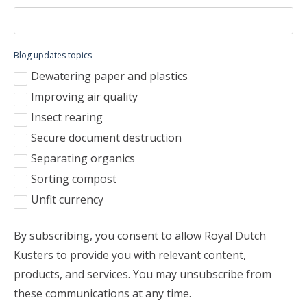
Blog updates topics
Dewatering paper and plastics
Improving air quality
Insect rearing
Secure document destruction
Separating organics
Sorting compost
Unfit currency
By subscribing, you consent to allow Royal Dutch
Kusters to provide you with relevant content,
products, and services. You may unsubscribe from
these communications at any time.