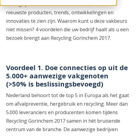
belangrijkste beurzen in de branche, waar de
nieuwste producten, trends, ontwikkelingen en
innovaties te zien zijn. Waarom kunt u deze vakbeurs
niet missen? 4 voordelen die uw bedrijf haalt als u een
bezoek brengt aan Recycling Gorinchem 2017.
Voordeel 1. Doe connecties op uit de
5.000+ aanwezige vakgenoten
(>50% is beslissingsbevoegd)
Nederland behoort tot de top 5 in Europa als het gaat
om afvalpreventie, hergebruik en recycling. Meer dan
5.000 leveranciers en producenten komen tijdens
Recycling Gorinchem 2017 samen in hét bruisende
centrum van de branche. De aanwezige bedrijven