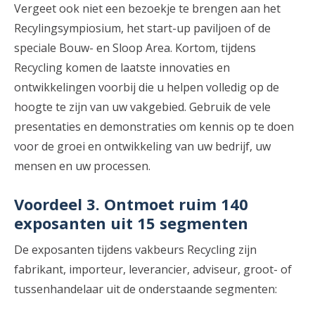
Vergeet ook niet een bezoekje te brengen aan het
Recylingsympiosium, het start-up paviljoen of de
speciale Bouw- en Sloop Area. Kortom, tijdens
Recycling komen de laatste innovaties en
ontwikkelingen voorbij die u helpen volledig op de
hoogte te zijn van uw vakgebied. Gebruik de vele
presentaties en demonstraties om kennis op te doen
voor de groei en ontwikkeling van uw bedrijf, uw
mensen en uw processen.
Voordeel 3. Ontmoet ruim 140
exposanten uit 15 segmenten
De exposanten tijdens vakbeurs Recycling zijn
fabrikant, importeur, leverancier, adviseur, groot- of
tussenhandelaar uit de onderstaande segmenten: