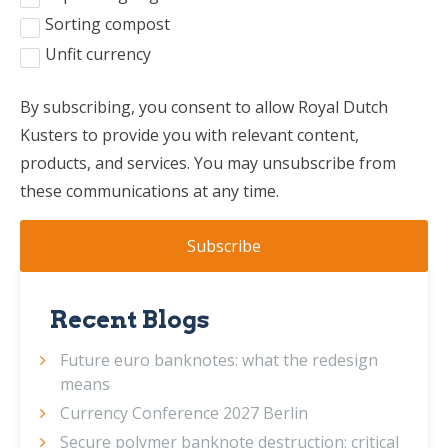
Sorting compost
Unfit currency
By subscribing, you consent to allow Royal Dutch
Kusters to provide you with relevant content,
products, and services. You may unsubscribe from
these communications at any time.
Recent Blogs
Future euro banknotes: what the redesign
means
Currency Conference 2027 Berlin
Secure polymer banknote destruction: critical