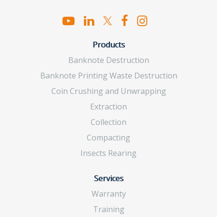
Products
Banknote Destruction
Banknote Printing Waste Destruction
Coin Crushing and Unwrapping
Extraction
Collection
Compacting
Insects Rearing
Services
Warranty
Training