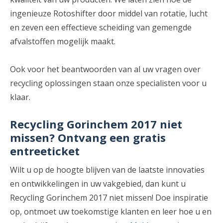
ingenieuze Rotoshifter door middel van rotatie, lucht
en zeven een effectieve scheiding van gemengde
afvalstoffen mogelijk maakt.
Ook voor het beantwoorden van al uw vragen over
recycling oplossingen staan onze specialisten voor u
klaar.
Recycling Gorinchem 2017 niet
missen? Ontvang een gratis
entreeticket
Wilt u op de hoogte blijven van de laatste innovaties
en ontwikkelingen in uw vakgebied, dan kunt u
Recycling Gorinchem 2017 niet missen! Doe inspiratie
op, ontmoet uw toekomstige klanten en leer hoe u en