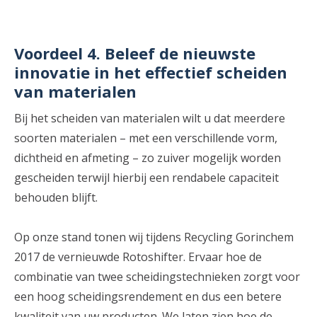
Voordeel 4. Beleef de nieuwste
innovatie in het effectief scheiden
van materialen
Bij het scheiden van materialen wilt u dat meerdere
soorten materialen – met een verschillende vorm,
dichtheid en afmeting – zo zuiver mogelijk worden
gescheiden terwijl hierbij een rendabele capaciteit
behouden blijft.
Op onze stand tonen wij tijdens Recycling Gorinchem
2017 de vernieuwde Rotoshifter. Ervaar hoe de
combinatie van twee scheidingstechnieken zorgt voor
een hoog scheidingsrendement en dus een betere
kwaliteit van uw producten. We laten zien hoe de